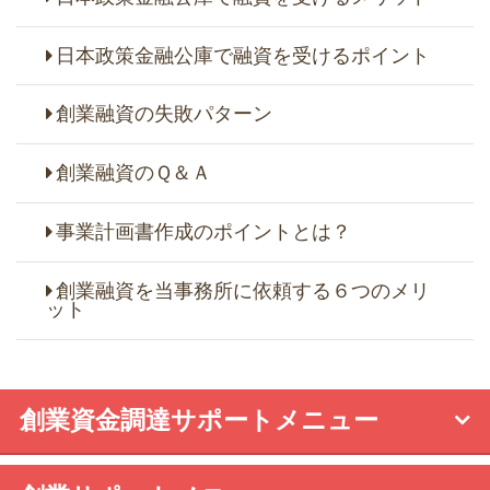
日本政策金融公庫で融資を受けるポイント
創業融資の失敗パターン
創業融資のＱ＆Ａ
事業計画書作成のポイントとは？
創業融資を当事務所に依頼する６つのメリ
ット
創業資金調達サポートメニュー