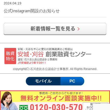
2024.04.19
公式Instagram開設のお知らせ
copyright(C) 石川忠比古公認会計士事務所. All Rights Reserved.
モバイル
PC
0120-030-570