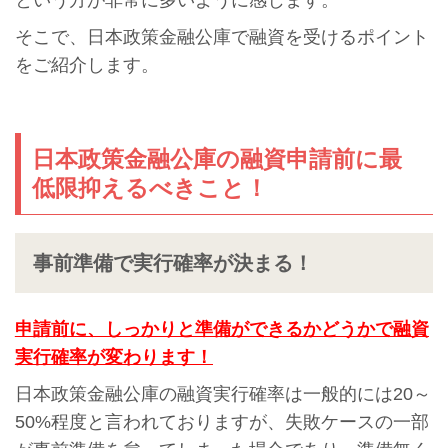
そこで、日本政策金融公庫で融資を受けるポイント
をご紹介します。
日本政策金融公庫の融資申請前に最
低限抑えるべきこと！
事前準備で実行確率が決まる！
申請前に、しっかりと準備ができるかどうかで融資
実行確率が変わります！
日本政策金融公庫の融資実行確率は一般的には20～
50%程度と言われておりますが、失敗ケースの一部