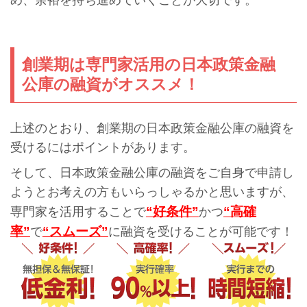
め、余裕を持ち進めていくことが大切です。
創業期は専門家活用の日本政策金融
公庫の融資がオススメ！
上述のとおり、創業期の日本政策金融公庫の融資を
受けるにはポイントがあります。
そして、日本政策金融公庫の融資をご自身で申請し
ようとお考えの方もいらっしゃるかと思いますが、
“好条件”
“高確
専門家を活用することで
かつ
率”
“スムーズ”
で
に融資を受けることが可能です！