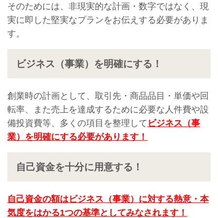
そのためには、非現実的な計画・数字ではなく、現
実に即した堅実なプランをお伝えする必要がありま
す。
ビジネス（事業）を明確にする！
創業時の計画として、取引先・商品品目・単価や回
転率、また売上を達成するために必要な人件費や設
備投資費等、多くの項目を整理して
ビジネス（事
業）を明確にする必要があります！
自己資金を十分に用意する！
自己資金の額はビジネス（事業）に対する熱意・本
気度をはかる1つの基準としてみなされます！