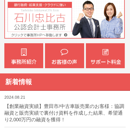
新着情報
2024.08.21
【創業融資実績】豊田市/中古車販売業のお客様：協調
融資と販売実績で裏付け資料を作成した結果、希望通
り2,000万円の融資を獲得！