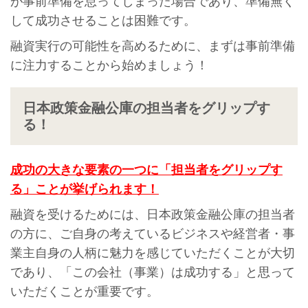
が事前準備を怠ってしまった場合であり、準備無く
して成功させることは困難です。
融資実行の可能性を高めるために、まずは事前準備
に注力することから始めましょう！
日本政策金融公庫の担当者をグリップす
る！
成功の大きな要素の一つに「担当者をグリップす
る」ことが挙げられます！
融資を受けるためには、日本政策金融公庫の担当者
の方に、ご自身の考えているビジネスや経営者・事
業主自身の人柄に魅力を感じていただくことが大切
であり、「この会社（事業）は成功する」と思って
いただくことが重要です。