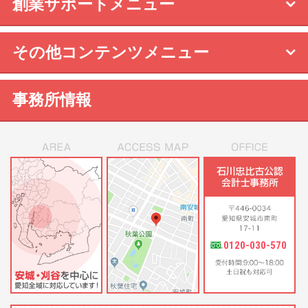
創業サポートメニュー
その他コンテンツメニュー
事務所情報
0120-030-570