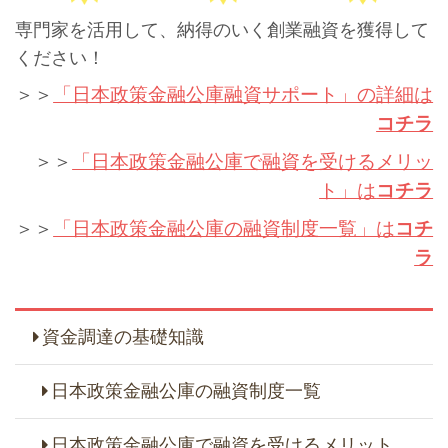
専門家を活用して、納得のいく創業融資を獲得して
ください！
＞＞
「日本政策金融公庫融資サポート」の詳細は
コチラ
＞＞
「日本政策金融公庫で融資を受けるメリッ
ト」は
コチラ
＞＞
「日本政策金融公庫の融資制度一覧」は
コチ
ラ
資金調達の基礎知識
日本政策金融公庫の融資制度一覧
日本政策金融公庫で融資を受けるメリット