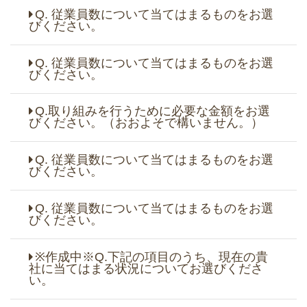
Q. 従業員数について当てはまるものをお選
びください。
Q. 従業員数について当てはまるものをお選
びください。
Q.取り組みを行うために必要な金額をお選
びください。（おおよそで構いません。）
Q. 従業員数について当てはまるものをお選
びください。
Q. 従業員数について当てはまるものをお選
びください。
※作成中※Q.下記の項目のうち、現在の貴
社に当てはまる状況についてお選びくださ
い。