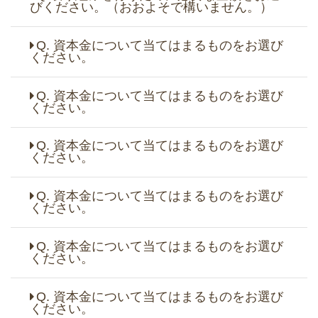
びください。（おおよそで構いません。）
Q. 資本金について当てはまるものをお選び
ください。
Q. 資本金について当てはまるものをお選び
ください。
Q. 資本金について当てはまるものをお選び
ください。
Q. 資本金について当てはまるものをお選び
ください。
Q. 資本金について当てはまるものをお選び
ください。
Q. 資本金について当てはまるものをお選び
ください。