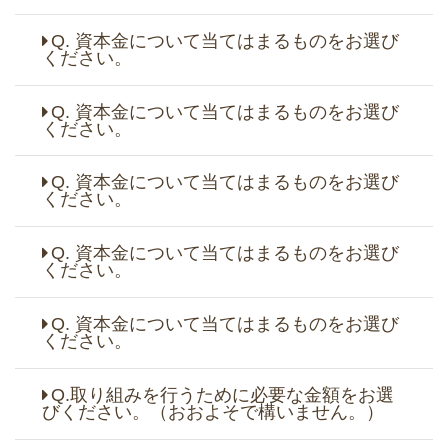
Q. 資本金について当てはまるものをお選び
ください。
Q. 資本金について当てはまるものをお選び
ください。
Q. 資本金について当てはまるものをお選び
ください。
Q. 資本金について当てはまるものをお選び
ください。
Q. 資本金について当てはまるものをお選び
ください。
Q.取り組みを行うために必要な金額をお選
びください。（おおよそで構いません。）