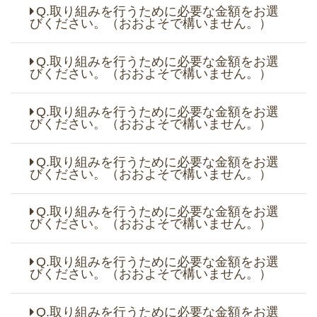
Q.取り組みを行うために必要な金額をお選
びください。（おおよそで構いません。）
Q.取り組みを行うために必要な金額をお選
びください。（おおよそで構いません。）
Q.取り組みを行うために必要な金額をお選
びください。（おおよそで構いません。）
Q.取り組みを行うために必要な金額をお選
びください。（おおよそで構いません。）
Q.取り組みを行うために必要な金額をお選
びください。（おおよそで構いません。）
Q.取り組みを行うために必要な金額をお選
びください。（おおよそで構いません。）
Q.取り組みを行うために必要な金額をお選