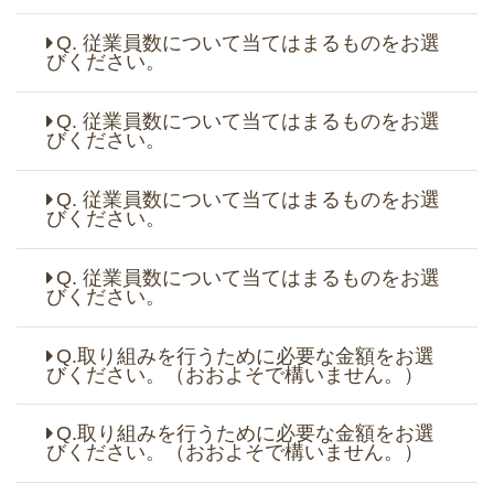
Q. 従業員数について当てはまるものをお選
びください。
Q. 従業員数について当てはまるものをお選
びください。
Q. 従業員数について当てはまるものをお選
びください。
Q. 従業員数について当てはまるものをお選
びください。
Q.取り組みを行うために必要な金額をお選
びください。（おおよそで構いません。）
Q.取り組みを行うために必要な金額をお選
びください。（おおよそで構いません。）