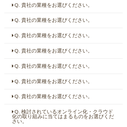
Q. 貴社の業種をお選びください。
Q. 貴社の業種をお選びください。
Q. 貴社の業種をお選びください。
Q. 貴社の業種をお選びください。
Q. 貴社の業種をお選びください。
Q. 貴社の業種をお選びください。
Q. 貴社の業種をお選びください。
Q. 検討されているオンライン化・クラウド
化の取り組みに当てはまるものをお選びくだ
さい。