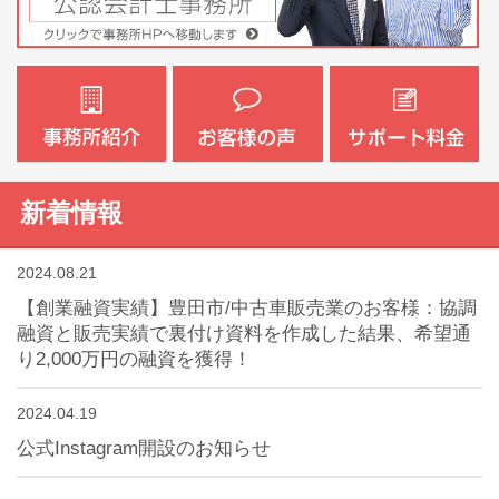
新着情報
2024.08.21
【創業融資実績】豊田市/中古車販売業のお客様：協調
融資と販売実績で裏付け資料を作成した結果、希望通
り2,000万円の融資を獲得！
2024.04.19
公式Instagram開設のお知らせ