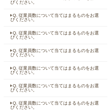
びください。
Q. 従業員数について当てはまるものをお選
びください。
Q. 従業員数について当てはまるものをお選
びください。
Q. 従業員数について当てはまるものをお選
びください。
Q. 従業員数について当てはまるものをお選
びください。
Q. 従業員数について当てはまるものをお選
びください。
Q. 従業員数について当てはまるものをお選
びください。