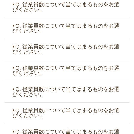
Q. 従業員数について当てはまるものをお選
びください。
Q. 従業員数について当てはまるものをお選
びください。
Q. 従業員数について当てはまるものをお選
びください。
Q. 従業員数について当てはまるものをお選
びください。
Q. 従業員数について当てはまるものをお選
びください。
Q. 従業員数について当てはまるものをお選
びください。
Q. 従業員数について当てはまるものをお選