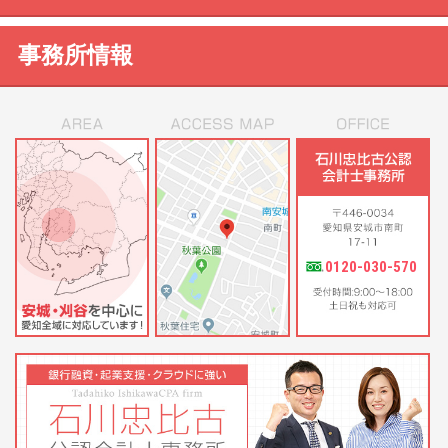
事務所情報
0120-030-570