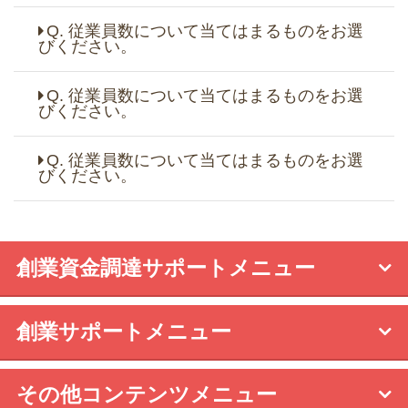
Q. 従業員数について当てはまるものをお選
びください。
Q. 従業員数について当てはまるものをお選
びください。
Q. 従業員数について当てはまるものをお選
びください。
創業資金調達サポートメニュー
創業サポートメニュー
その他コンテンツメニュー