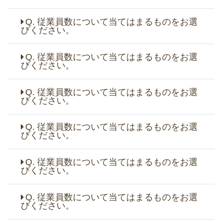
Q. 従業員数について当てはまるものをお選
びください。
Q. 従業員数について当てはまるものをお選
びください。
Q. 従業員数について当てはまるものをお選
びください。
Q. 従業員数について当てはまるものをお選
びください。
Q. 従業員数について当てはまるものをお選
びください。
Q. 従業員数について当てはまるものをお選
びください。