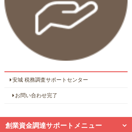
安城 税務調査サポートセンター
お問い合わせ完了
創業資金調達サポートメニュー