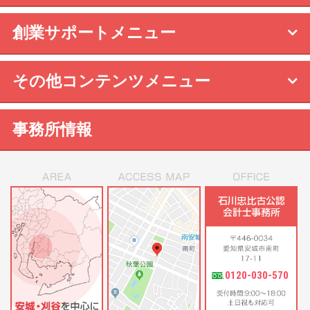
創業サポートメニュー
その他コンテンツメニュー
事務所情報
0120-030-570