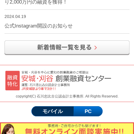
り2,000万円の融資を獲得！
2024.04.19
公式Instagram開設のお知らせ
copyright(C) 石川忠比古公認会計士事務所. All Rights Reserved.
モバイル
PC