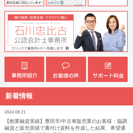
新着情報
2024.08.21
【創業融資実績】豊田市/中古車販売業のお客様：協調
融資と販売実績で裏付け資料を作成した結果、希望通