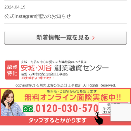
2024.04.19
公式Instagram開設のお知らせ
copyright(C) 石川忠比古公認会計士事務所. All Rights Reserved.
モバイル
PC
0120-030-570