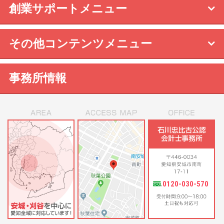
創業サポートメニュー
その他コンテンツメニュー
事務所情報
0120-030-570