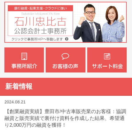
新着情報
2024.08.21
【創業融資実績】豊田市/中古車販売業のお客様：協調
融資と販売実績で裏付け資料を作成した結果、希望通
り2,000万円の融資を獲得！